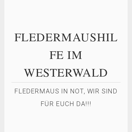
FLEDERMAUSHIL
FE IM
WESTERWALD
FLEDERMAUS IN NOT, WIR SIND
FÜR EUCH DA!!!