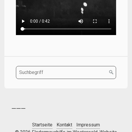
___
Startseite
Kontakt
Impressum