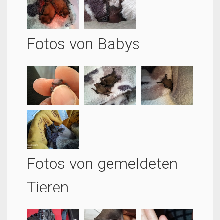
Fotos von Babys
Fotos von gemeldeten
Tieren