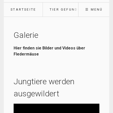
STARTSEITE
TIER GEFUNDEN
☰ MENÜ
Galerie
Hier finden sie Bilder und Videos über
Fledermäuse
Jungtiere werden
ausgewildert