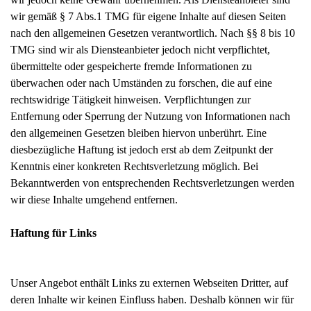
wir gemäß § 7 Abs.1 TMG für eigene Inhalte auf diesen Seiten
nach den allgemeinen Gesetzen verantwortlich. Nach §§ 8 bis 10
TMG sind wir als Diensteanbieter jedoch nicht verpflichtet,
übermittelte oder gespeicherte fremde Informationen zu
überwachen oder nach Umständen zu forschen, die auf eine
rechtswidrige Tätigkeit hinweisen. Verpflichtungen zur
Entfernung oder Sperrung der Nutzung von Informationen nach
den allgemeinen Gesetzen bleiben hiervon unberührt. Eine
diesbezügliche Haftung ist jedoch erst ab dem Zeitpunkt der
Kenntnis einer konkreten Rechtsverletzung möglich. Bei
Bekanntwerden von entsprechenden Rechtsverletzungen werden
wir diese Inhalte umgehend entfernen.
Haftung für Links
Unser Angebot enthält Links zu externen Webseiten Dritter, auf
deren Inhalte wir keinen Einfluss haben. Deshalb können wir für