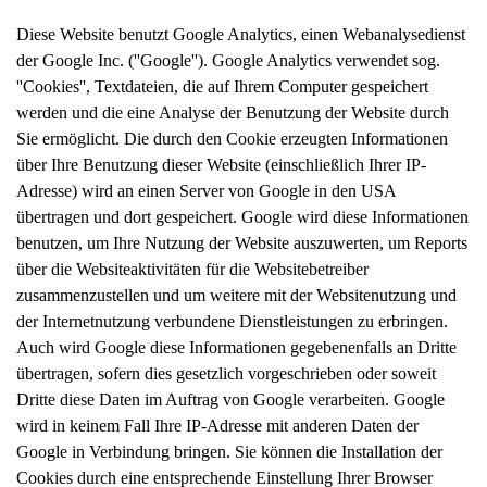
Diese Website benutzt Google Analytics, einen Webanalysedienst
der Google Inc. (''Google''). Google Analytics verwendet sog.
''Cookies'', Textdateien, die auf Ihrem Computer gespeichert
werden und die eine Analyse der Benutzung der Website durch
Sie ermöglicht. Die durch den Cookie erzeugten Informationen
über Ihre Benutzung dieser Website (einschließlich Ihrer IP-
Adresse) wird an einen Server von Google in den USA
übertragen und dort gespeichert. Google wird diese Informationen
benutzen, um Ihre Nutzung der Website auszuwerten, um Reports
über die Websiteaktivitäten für die Websitebetreiber
zusammenzustellen und um weitere mit der Websitenutzung und
der Internetnutzung verbundene Dienstleistungen zu erbringen.
Auch wird Google diese Informationen gegebenenfalls an Dritte
übertragen, sofern dies gesetzlich vorgeschrieben oder soweit
Dritte diese Daten im Auftrag von Google verarbeiten. Google
wird in keinem Fall Ihre IP-Adresse mit anderen Daten der
Google in Verbindung bringen. Sie können die Installation der
Cookies durch eine entsprechende Einstellung Ihrer Browser