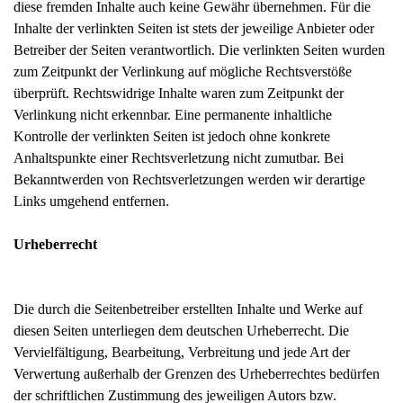
diese fremden Inhalte auch keine Gewähr übernehmen. Für die
Inhalte der verlinkten Seiten ist stets der jeweilige Anbieter oder
Betreiber der Seiten verantwortlich. Die verlinkten Seiten wurden
zum Zeitpunkt der Verlinkung auf mögliche Rechtsverstöße
überprüft. Rechtswidrige Inhalte waren zum Zeitpunkt der
Verlinkung nicht erkennbar. Eine permanente inhaltliche
Kontrolle der verlinkten Seiten ist jedoch ohne konkrete
Anhaltspunkte einer Rechtsverletzung nicht zumutbar. Bei
Bekanntwerden von Rechtsverletzungen werden wir derartige
Links umgehend entfernen.
Urheberrecht
Die durch die Seitenbetreiber erstellten Inhalte und Werke auf
diesen Seiten unterliegen dem deutschen Urheberrecht. Die
Vervielfältigung, Bearbeitung, Verbreitung und jede Art der
Verwertung außerhalb der Grenzen des Urheberrechtes bedürfen
der schriftlichen Zustimmung des jeweiligen Autors bzw.