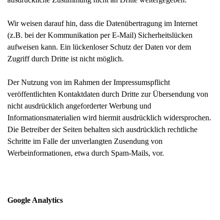
Wir weisen darauf hin, dass die Datenübertragung im Internet
(z.B. bei der Kommunikation per E-Mail) Sicherheitslücken
aufweisen kann. Ein lückenloser Schutz der Daten vor dem
Zugriff durch Dritte ist nicht möglich.
Der Nutzung von im Rahmen der Impressumspflicht
veröffentlichten Kontaktdaten durch Dritte zur Übersendung von
nicht ausdrücklich angeforderter Werbung und
Informationsmaterialien wird hiermit ausdrücklich widersprochen.
Die Betreiber der Seiten behalten sich ausdrücklich rechtliche
Schritte im Falle der unverlangten Zusendung von
Werbeinformationen, etwa durch Spam-Mails, vor.
Google Analytics