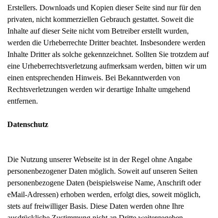
Erstellers. Downloads und Kopien dieser Seite sind nur für den
privaten, nicht kommerziellen Gebrauch gestattet. Soweit die
Inhalte auf dieser Seite nicht vom Betreiber erstellt wurden,
werden die Urheberrechte Dritter beachtet. Insbesondere werden
Inhalte Dritter als solche gekennzeichnet. Sollten Sie trotzdem auf
eine Urheberrechtsverletzung aufmerksam werden, bitten wir um
einen entsprechenden Hinweis. Bei Bekanntwerden von
Rechtsverletzungen werden wir derartige Inhalte umgehend
entfernen.
Datenschutz
Die Nutzung unserer Webseite ist in der Regel ohne Angabe
personenbezogener Daten möglich. Soweit auf unseren Seiten
personenbezogene Daten (beispielsweise Name, Anschrift oder
eMail-Adressen) erhoben werden, erfolgt dies, soweit möglich,
stets auf freiwilliger Basis. Diese Daten werden ohne Ihre
ausdrückliche Zustimmung nicht an Dritte weitergegeben.